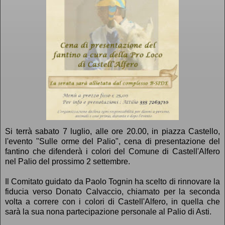
Si terrà sabato 7 luglio, alle ore 20.00, in piazza Castello,
l'evento "Sulle orme del Palio", cena di presentazione del
fantino che difenderà i colori del Comune di Castell'Alfero
nel Palio del prossimo 2 settembre.
Il Comitato guidato da Paolo Tognin ha scelto di rinnovare la
fiducia verso Donato Calvaccio, chiamato per la seconda
volta a correre con i colori di Castell'Alfero, in quella che
sarà la sua nona partecipazione personale al Palio di Asti.