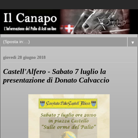
▼
giovedì 28 giugno 2018
Castell'Alfero - Sabato 7 luglio la
presentazione di Donato Calvaccio