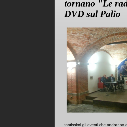
tornano "Le radi
DVD sul Palio
tantissimi gli eventi che andranno 