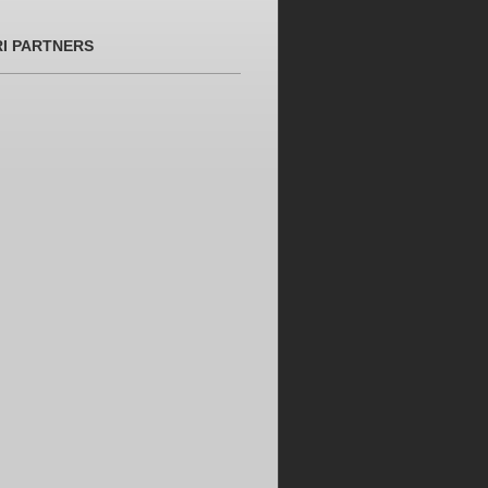
RI PARTNERS