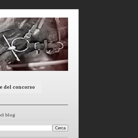
e del concorso
el blog