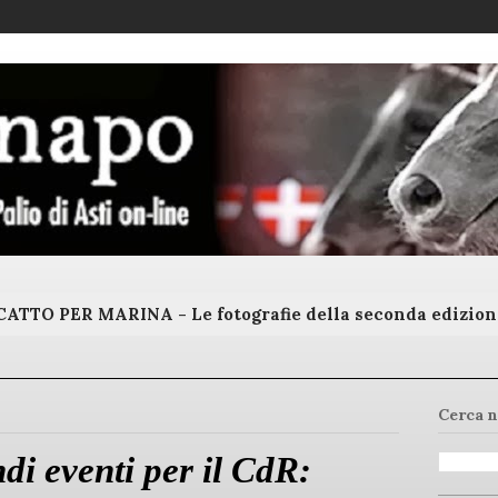
ATTO PER MARINA - Le fotografie della seconda edizion
Cerca n
di eventi per il CdR: