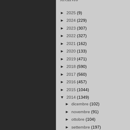
►
2025
(9)
►
2024
(229)
►
2023
(307)
►
2022
(327)
►
2021
(162)
►
2020
(133)
►
2019
(471)
►
2018
(590)
►
2017
(560)
►
2016
(457)
►
2015
(1044)
▼
2014
(1349)
►
dicembre
(102)
►
novembre
(91)
►
ottobre
(104)
►
settembre
(197)