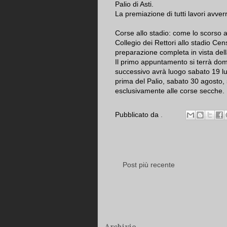
Palio di Asti.
La premiazione di tutti lavori avv
Corse allo stadio: come lo scorso 
Collegio dei Rettori allo stadio Cen
preparazione completa in vista dell
Il primo appuntamento si terrà dom
successivo avrà luogo sabato 19 lu
prima del Palio, sabato 30 agosto, 
esclusivamente alle corse secche.
Pubblicato da
.
Post più recente
Archivio