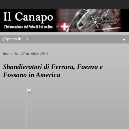
▼
domenica 27 ottobre 2013
Sbandieratori di Ferrara, Faenza e
Fossano in America