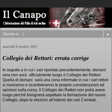
▼
martedì 8 ottobre 2013
Collegio dei Rettori: errata corrige
In seguito a in cui i vari riportato precedentemente, domani
sera non avrà ufficialmente luogo il Collegio dei Rettori.
Quella di domani sarà una cena informale in cui i vari rettori
si riuniranno e scambieranno le proprie considerazioni ed
opinioni sulla corsa. Il Collegio dei Rettori non potrà avere
luogo perché bisognerà aspettare la formazione del nuovo
Collegio, dopo le elezioni all'interno dei vari Comitati.
.