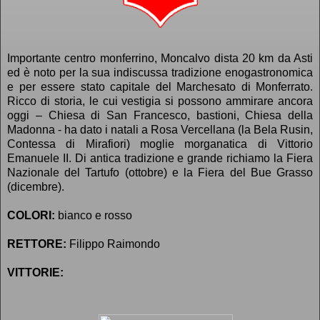
Importante centro monferrino, Moncalvo dista 20 km da Asti
ed è noto per la sua indiscussa tradizione enogastronomica
e per essere stato capitale del Marchesato di Monferrato.
Ricco di storia, le cui vestigia si possono ammirare ancora
oggi – Chiesa di San Francesco, bastioni, Chiesa della
Madonna - ha dato i natali a Rosa Vercellana (la Bela Rusin,
Contessa di Mirafiori) moglie morganatica di Vittorio
Emanuele II. Di antica tradizione e grande richiamo la Fiera
Nazionale del Tartufo (ottobre) e la Fiera del Bue Grasso
(dicembre).
COLORI:
bianco e rosso
RETTORE:
Filippo Raimondo
VITTORIE: