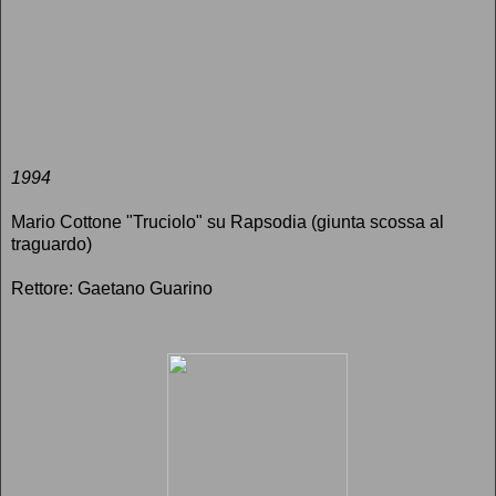
1994
Mario Cottone "Truciolo" su Rapsodia (giunta scossa al
traguardo)
Rettore: Gaetano Guarino