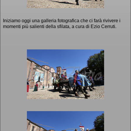
Iniziamo oggi una galleria fotografica che ci farà rivivere i
momenti più salienti della sfilata, a cura di Ezio Cerruti.