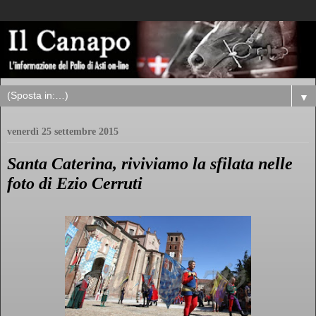
▼
venerdì 25 settembre 2015
Santa Caterina, riviviamo la sfilata nelle
foto di Ezio Cerruti