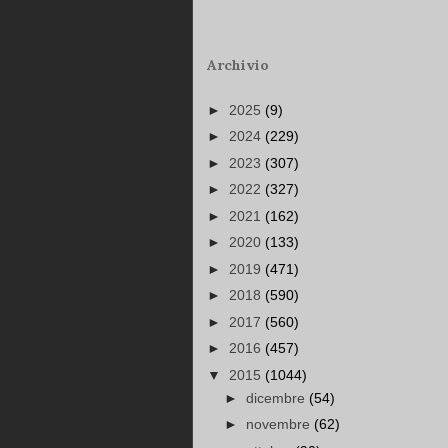
Archivio
►
2025
(9)
►
2024
(229)
►
2023
(307)
►
2022
(327)
►
2021
(162)
►
2020
(133)
►
2019
(471)
►
2018
(590)
►
2017
(560)
►
2016
(457)
▼
2015
(1044)
►
dicembre
(54)
►
novembre
(62)