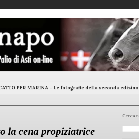
ATTO PER MARINA - Le fotografie della seconda edizion
Cerca n
o la cena propiziatrice