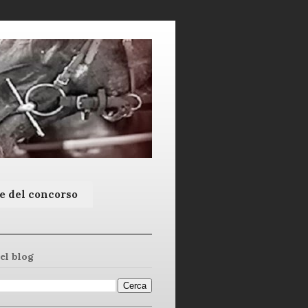
e del concorso
el blog