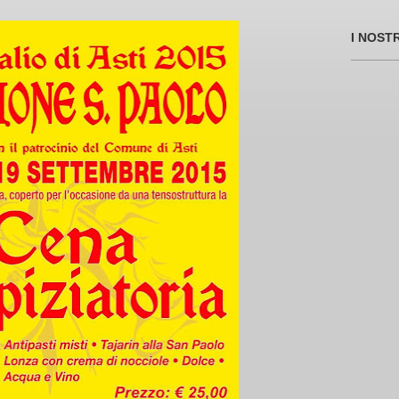
I NOST