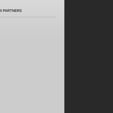
RI PARTNERS