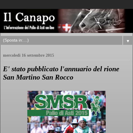
▼
mercoledì 16 settembre 2015
E' stato pubblicato l'annuario del rione
San Martino San Rocco