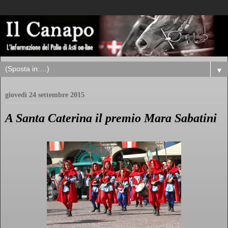
▼
giovedì 24 settembre 2015
A Santa Caterina il premio Mara Sabatini