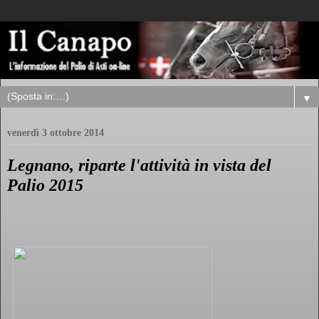
▼
venerdì 3 ottobre 2014
Legnano, riparte l'attività in vista del
Palio 2015