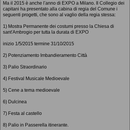
Ma il 2015 è anche l'anno di EXPO a Milano. Il Collegio dei
capitani ha presentato alla cabina di regia del Comune i
seguenti progetti, che sono al vaglio della regia stessa:
1) Mostra Permanente dei costumi presso la Chiesa di
sant'Ambrogio per tutta la durata di EXPO
inizio 1/5/2015 termine 31/10/2015
2) Potenziamento Imbandieramento Città
3) Palio Straordinario
4) Festival Musicale Medioevale
5) Cene a tema medioevale
6) Dulcinea
7) Festa al castello
8) Palio in Passerella itinerante.