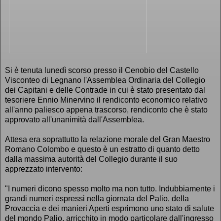
Si è tenuta lunedì scorso presso il Cenobio del Castello
Visconteo di Legnano l'Assemblea Ordinaria del Collegio
dei Capitani e delle Contrade in cui è stato presentato dal
tesoriere Ennio Minervino il rendiconto economico relativo
all'anno paliesco appena trascorso, rendiconto che è stato
approvato all'unanimità dall'Assemblea.
Attesa era soprattutto la relazione morale del Gran Maestro
Romano Colombo e questo è un estratto di quanto detto
dalla massima autorità del Collegio durante il suo
apprezzato intervento:
"I numeri dicono spesso molto ma non tutto. Indubbiamente i
grandi numeri espressi nella giornata del Palio, della
Provaccia e dei manieri Aperti esprimono uno stato di salute
del mondo Palio, arricchito in modo particolare dall'ingresso