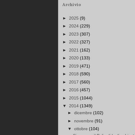
Archivio
►
2025
(9)
►
2024
(229)
►
2023
(307)
►
2022
(327)
►
2021
(162)
►
2020
(133)
►
2019
(471)
►
2018
(590)
►
2017
(560)
►
2016
(457)
►
2015
(1044)
▼
2014
(1349)
►
dicembre
(102)
►
novembre
(91)
▼
ottobre
(104)