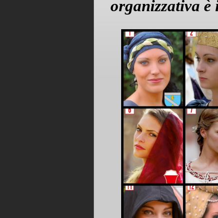
organizzativa è