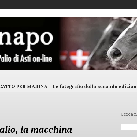
ATTO PER MARINA - Le fotografie della seconda edizion
Cerca n
alio, la macchina