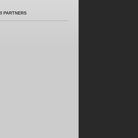
RI PARTNERS