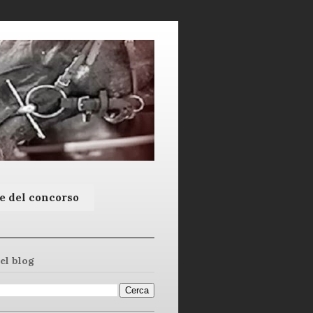
e del concorso
el blog