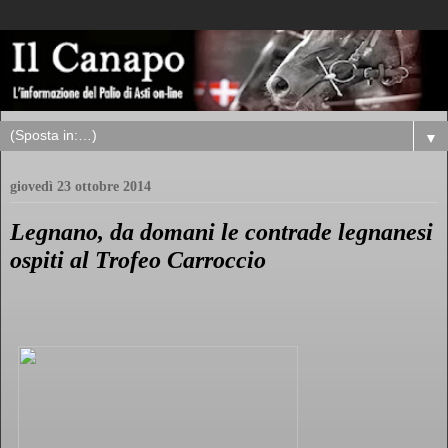
▼
giovedì 23 ottobre 2014
Legnano, da domani le contrade legnanesi
ospiti al Trofeo Carroccio