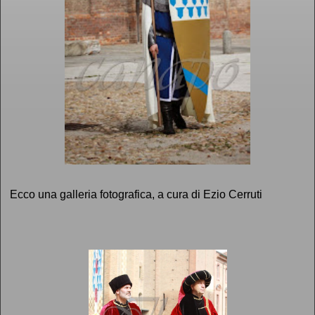
Ecco una galleria fotografica, a cura di Ezio Cerruti