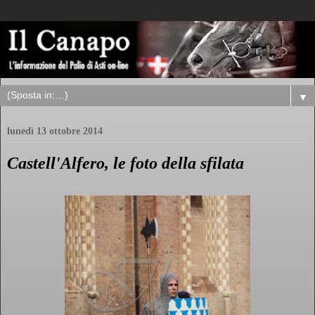
▼
lunedì 13 ottobre 2014
Castell'Alfero, le foto della sfilata