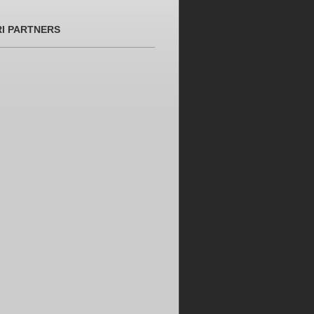
RI PARTNERS