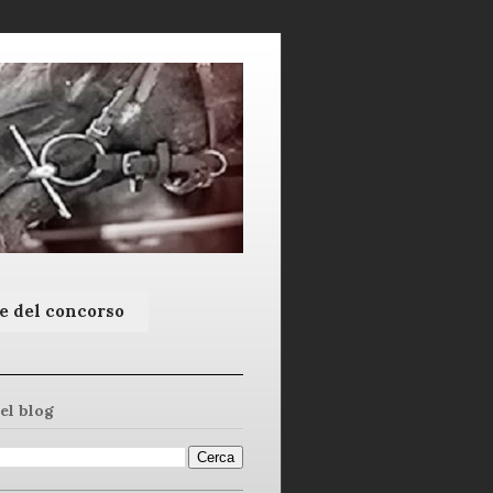
e del concorso
el blog