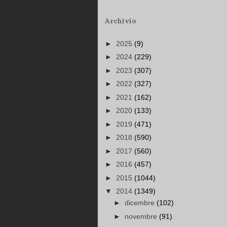
Archivio
►
2025
(9)
►
2024
(229)
►
2023
(307)
►
2022
(327)
►
2021
(162)
►
2020
(133)
►
2019
(471)
►
2018
(590)
►
2017
(560)
►
2016
(457)
►
2015
(1044)
▼
2014
(1349)
►
dicembre
(102)
►
novembre
(91)