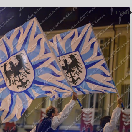
I NOST