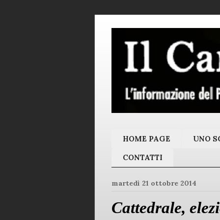
HOME PAGE
UNO SC
CONTATTI
martedì 21 ottobre 2014
Cattedrale, elez