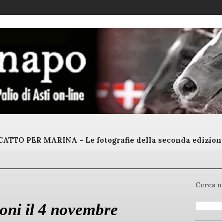
ATTO PER MARINA - Le fotografie della seconda edizion
Cerca n
ioni il 4 novembre