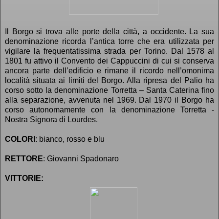
Il Borgo si trova alle porte della città, a occidente. La sua
denominazione ricorda l’antica torre che era utilizzata per
vigilare la frequentatissima strada per Torino. Dal 1578 al
1801 fu attivo il Convento dei Cappuccini di cui si conserva
ancora parte dell’edificio e rimane il ricordo nell’omonima
località situata ai limiti del Borgo. Alla ripresa del Palio ha
corso sotto la denominazione Torretta – Santa Caterina fino
alla separazione, avvenuta nel 1969. Dal 1970 il Borgo ha
corso autonomamente con la denominazione Torretta -
Nostra Signora di Lourdes.
COLORI
: bianco, rosso e blu
RETTORE
: Giovanni Spadonaro
VITTORIE: