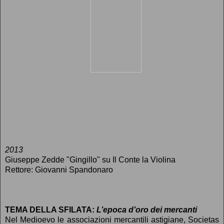
2013
Giuseppe Zedde "Gingillo" su Il Conte la Violina
Rettore: Giovanni Spandonaro
TEMA DELLA SFILATA:
L’epoca d’oro dei mercanti
Nel Medioevo le associazioni mercantili astigiane, Societas