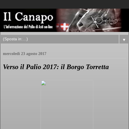
▼
mercoledì 23 agosto 2017
Verso il Palio 2017: il Borgo Torretta