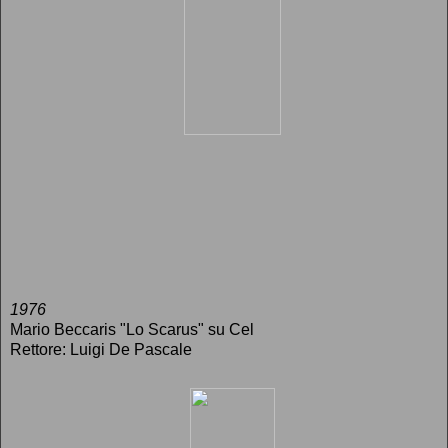
1976
Mario Beccaris "Lo Scarus" su Cel
Rettore: Luigi De Pascale