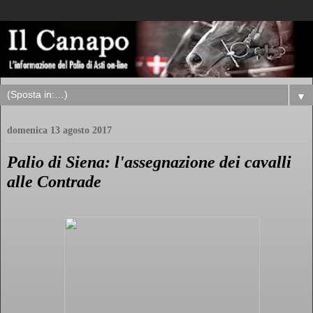
▼
domenica 13 agosto 2017
Palio di Siena: l'assegnazione dei cavalli
alle Contrade