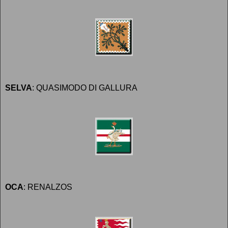
SELVA
: QUASIMODO DI GALLURA
OCA
: RENALZOS