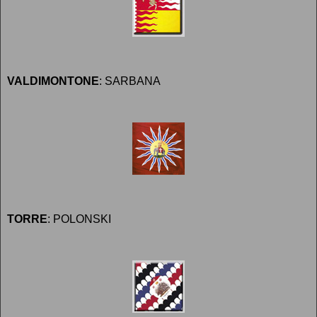
VALDIMONTONE
: SARBANA
TORRE
: POLONSKI