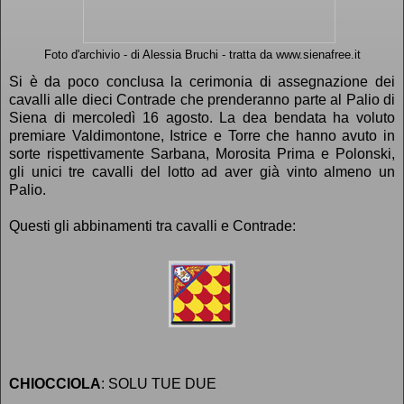
Foto d'archivio - di Alessia Bruchi - tratta da www.sienafree.it
Si è da poco conclusa la cerimonia di assegnazione dei
cavalli alle dieci Contrade che prenderanno parte al Palio di
Siena di mercoledì 16 agosto. La dea bendata ha voluto
premiare Valdimontone, Istrice e Torre che hanno avuto in
sorte rispettivamente Sarbana, Morosita Prima e Polonski,
gli unici tre cavalli del lotto ad aver già vinto almeno un
Palio.
Questi gli abbinamenti tra cavalli e Contrade:
CHIOCCIOLA
: SOLU TUE DUE