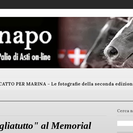
ATTO PER MARINA - Le fotografie della seconda edizion
Cerca n
gliatutto" al Memorial