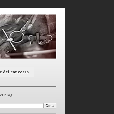
e del concorso
el blog