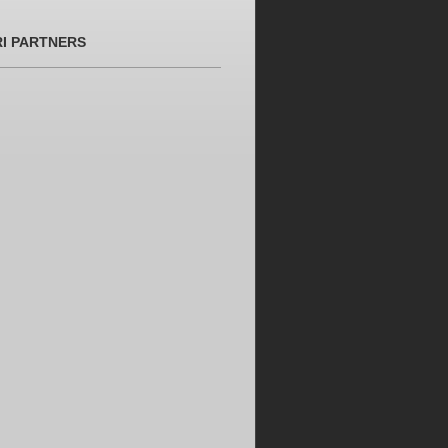
RI PARTNERS