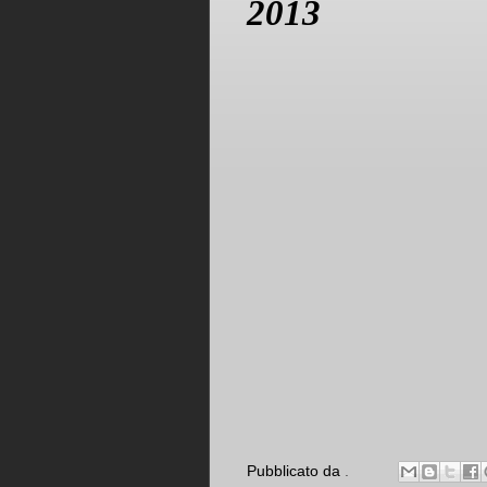
2013
Pubblicato da
.