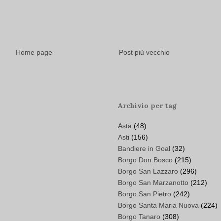
Home page
Post più vecchio
Archivio per tag
Asta
(48)
Asti
(156)
Bandiere in Goal
(32)
Borgo Don Bosco
(215)
Borgo San Lazzaro
(296)
Borgo San Marzanotto
(212)
Borgo San Pietro
(242)
Borgo Santa Maria Nuova
(224)
Borgo Tanaro
(308)