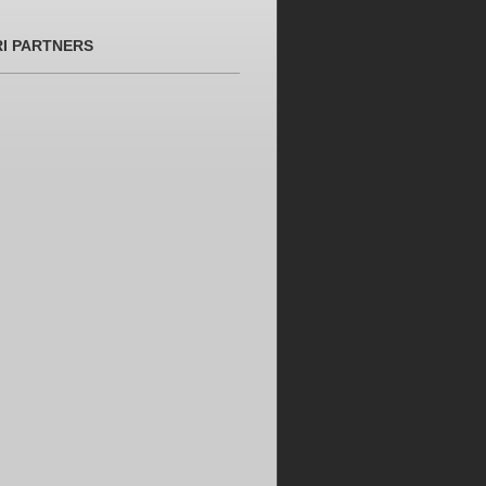
RI PARTNERS