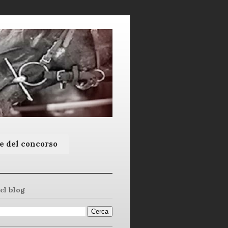
e del concorso
el blog