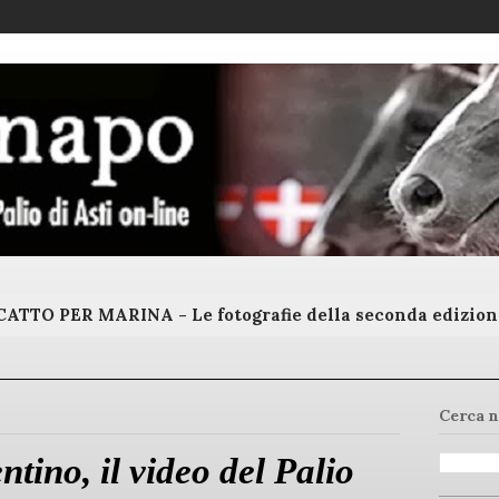
ATTO PER MARINA - Le fotografie della seconda edizion
Cerca n
ntino, il video del Palio