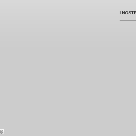
I NOST