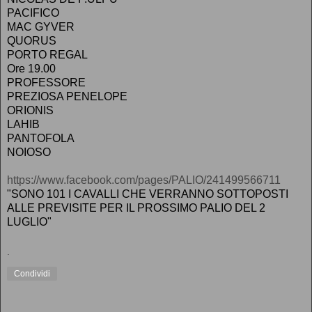
PACIFICO
MAC GYVER
QUORUS
PORTO REGAL
Ore 19.00
PROFESSORE
PREZIOSA PENELOPE
ORIONIS
LAHIB
PANTOFOLA
NOIOSO
https://www.facebook.com/pages/PALIO/241499566711
"SONO 101 I CAVALLI CHE VERRANNO SOTTOPOSTI
ALLE PREVISITE PER IL PROSSIMO PALIO DEL 2
LUGLIO"
.
Condividi