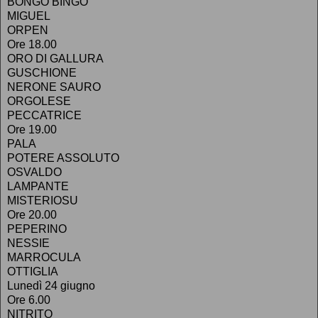
BONGO BINGO
MIGUEL
ORPEN
Ore 18.00
ORO DI GALLURA
GUSCHIONE
NERONE SAURO
ORGOLESE
PECCATRICE
Ore 19.00
PALA
POTERE ASSOLUTO
OSVALDO
LAMPANTE
MISTERIOSU
Ore 20.00
PEPERINO
NESSIE
MARROCULA
OTTIGLIA
Lunedì 24 giugno
Ore 6.00
NITRITO