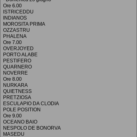
Ore 6.00
ISTRICEDDU
INDIANOS
MOROSITA PRIMA
OZZASTRU
PHALENA
Ore 7.00
OVERJOYED
PORTO ALABE
PESTIFERO
QUARNERO
NOVERRE
Ore 8.00
NURKARA
QUIETNESS
PRETZIOSA
ESCULAPIO DA CLODIA
POLE POSITION
Ore 9.00
OCEANO BAIO
NESPOLO DE BONORVA
MASEDU