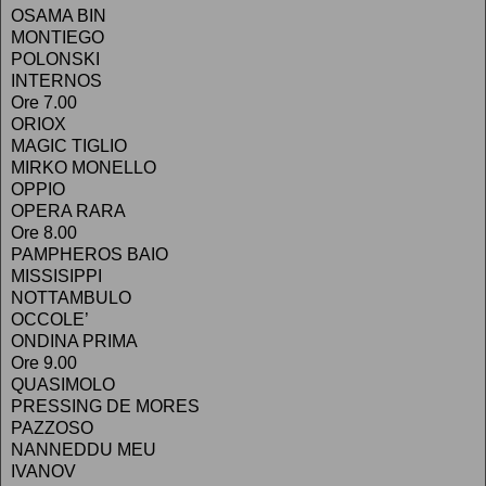
OSAMA BIN
MONTIEGO
POLONSKI
INTERNOS
Ore 7.00
ORIOX
MAGIC TIGLIO
MIRKO MONELLO
OPPIO
OPERA RARA
Ore 8.00
PAMPHEROS BAIO
MISSISIPPI
NOTTAMBULO
OCCOLE’
ONDINA PRIMA
Ore 9.00
QUASIMOLO
PRESSING DE MORES
PAZZOSO
NANNEDDU MEU
IVANOV