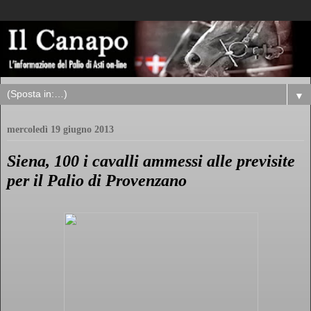
▼
mercoledì 19 giugno 2013
Siena, 100 i cavalli ammessi alle previsite
per il Palio di Provenzano