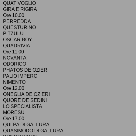
QUATIVOGLIO
GIRA E RIGIRA
Ore 10.00
PERREDDA
QUESTURINO
PITZULU
OSCAR BOY
QUADRIVIA
Ore 11.00
NOVANTA
ODORICO
PHATOS DE OZIERI
PALIO IMPERO
NIMENTO
Ore 12.00
ONEGLIA DE OZIERI
QUORE DE SEDINI
LO SPECIALISTA
MORESU
Ore 17.00
QULPA DI GALLURA
QUASIMODO DI GALLURA