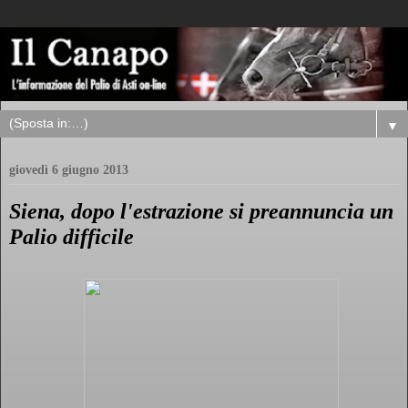
▼
giovedì 6 giugno 2013
Siena, dopo l'estrazione si preannuncia un
Palio difficile