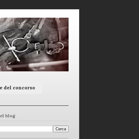
e del concorso
el blog