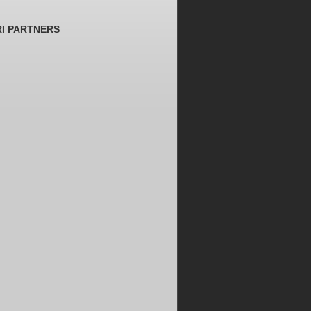
RI PARTNERS