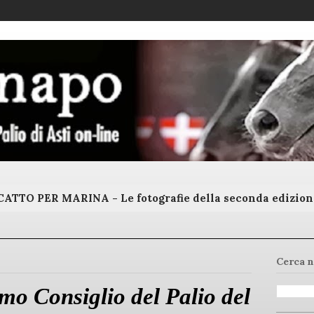
ATTO PER MARINA - Le fotografie della seconda edizion
Cerca n
mo Consiglio del Palio del