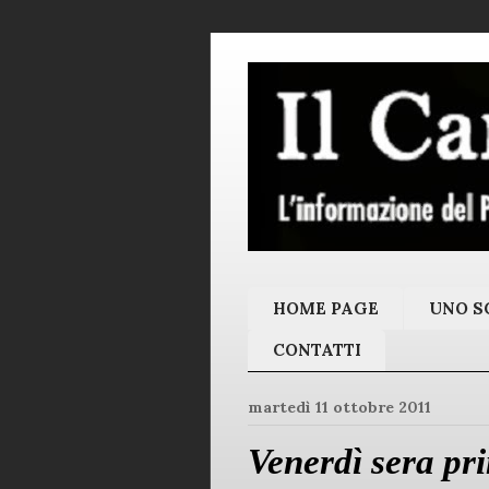
HOME PAGE
UNO SC
CONTATTI
martedì 11 ottobre 2011
Venerdì sera pri