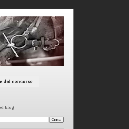
e del concorso
el blog