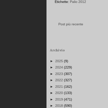
Etichette:
Palio 2012
Post più recente
Archivio
►
2025
(9)
►
2024
(229)
►
2023
(307)
►
2022
(327)
►
2021
(162)
►
2020
(133)
►
2019
(471)
►
2018
(590)