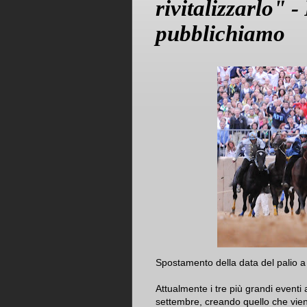
rivitalizzarlo" 
pubblichiamo
Spostamento della data del palio a
Attualmente i tre più grandi eventi 
settembre, creando quello che viene