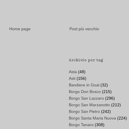
Home page
Post più vecchio
Archivio per tag
Asta
(48)
Asti
(156)
Bandiere in Goal
(32)
Borgo Don Bosco
(215)
Borgo San Lazzaro
(296)
Borgo San Marzanotto
(212)
Borgo San Pietro
(242)
Borgo Santa Maria Nuova
(224)
Borgo Tanaro
(308)