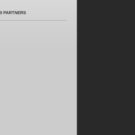
RI PARTNERS