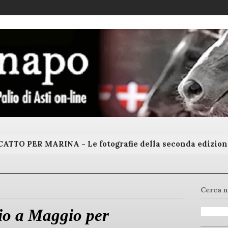
ATTO PER MARINA - Le fotografie della seconda edizion
Cerca n
lio a Maggio per