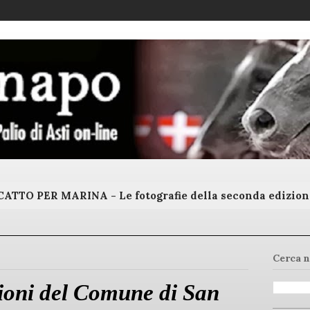
ATTO PER MARINA - Le fotografie della seconda edizion
Cerca n
ioni del Comune di San