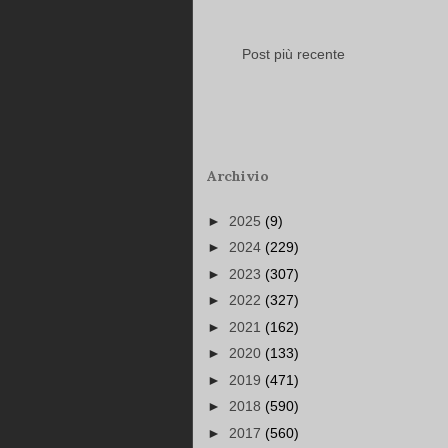
Post più recente
Archivio
►
2025
(9)
►
2024
(229)
►
2023
(307)
►
2022
(327)
►
2021
(162)
►
2020
(133)
►
2019
(471)
►
2018
(590)
►
2017
(560)