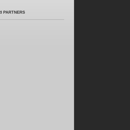
RI PARTNERS