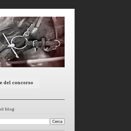
e del concorso
el blog