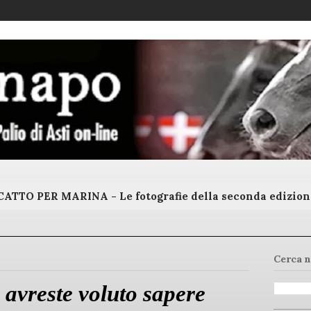
ATTO PER MARINA - Le fotografie della seconda edizion
Cerca n
 avreste voluto sapere