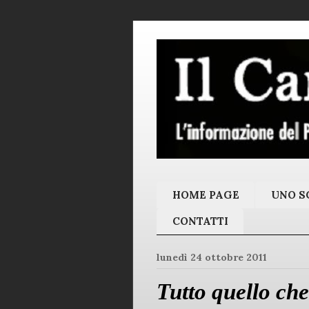
HOME PAGE
UNO SC
CONTATTI
lunedì 24 ottobre 2011
Tutto quello che