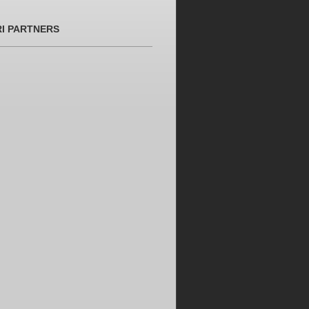
RI PARTNERS