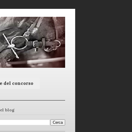
e del concorso
el blog