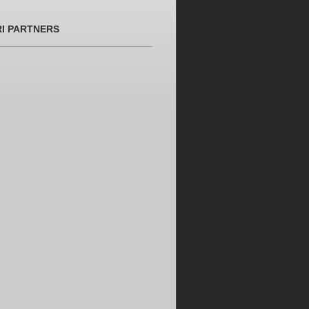
RI PARTNERS