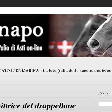
ATTO PER MARINA - Le fotografie della seconda edizion
Cerca n
pittrice del drappellone