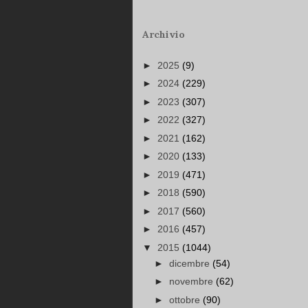
Archivio
►
2025
(9)
►
2024
(229)
►
2023
(307)
►
2022
(327)
►
2021
(162)
►
2020
(133)
►
2019
(471)
►
2018
(590)
►
2017
(560)
►
2016
(457)
▼
2015
(1044)
►
dicembre
(54)
►
novembre
(62)
►
ottobre
(90)