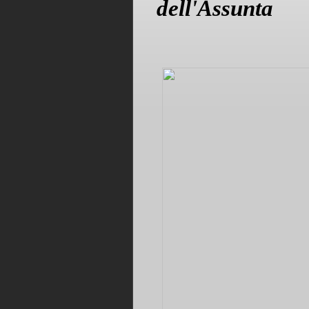
dell'Assunta