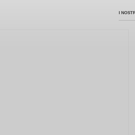
I NOST