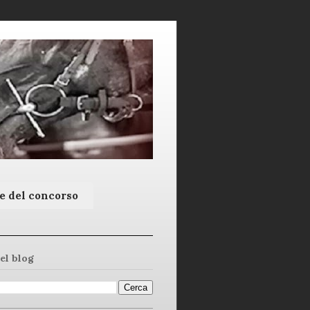
e del concorso
el blog