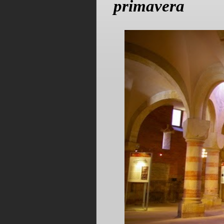
primavera