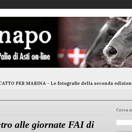
ATTO PER MARINA - Le fotografie della seconda edizion
Cerca n
tro alle giornate FAI di