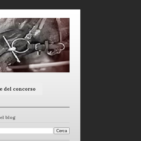
e del concorso
el blog