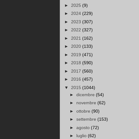
►
2025
(9)
►
2024
(229)
►
2023
(307)
►
2022
(327)
►
2021
(162)
►
2020
(133)
►
2019
(471)
►
2018
(590)
►
2017
(560)
►
2016
(457)
▼
2015
(1044)
►
dicembre
(54)
►
novembre
(62)
►
ottobre
(90)
►
settembre
(153)
►
agosto
(72)
►
luglio
(62)