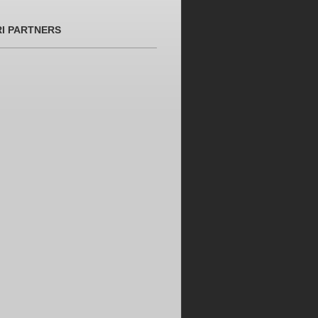
RI PARTNERS