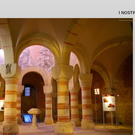
I NOST