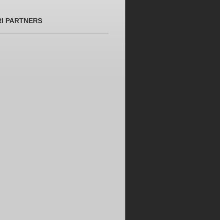
RI PARTNERS