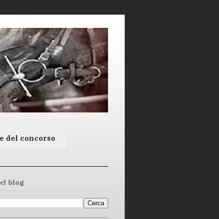
e del concorso
el blog