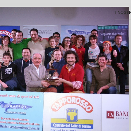
I NOST