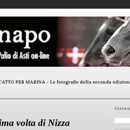
ATTO PER MARINA - Le fotografie della seconda edizion
Cerca n
ima volta di Nizza