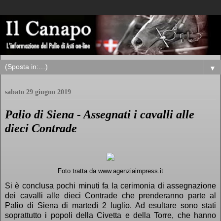
▼
sabato 29 giugno 2019
Palio di Siena - Assegnati i cavalli alle
dieci Contrade
Foto tratta da www.agenziaimpress.it
Si è conclusa pochi minuti fa la cerimonia di assegnazione
dei cavalli alle dieci Contrade che prenderanno parte al
Palio di Siena di martedì 2 luglio. Ad esultare sono stati
soprattutto i popoli della Civetta e della Torre, che hanno