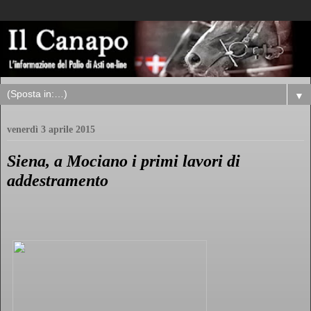
▼
venerdì 3 aprile 2015
Siena, a Mociano i primi lavori di
addestramento