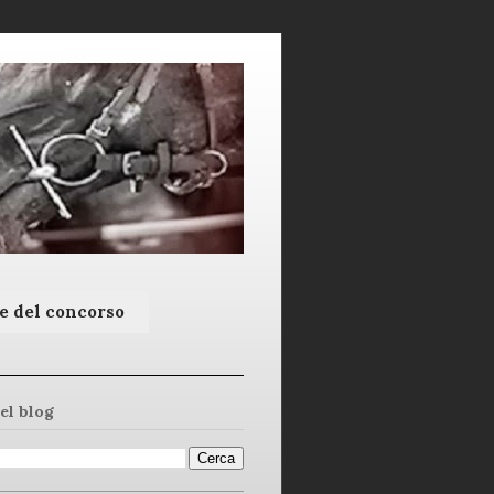
e del concorso
el blog