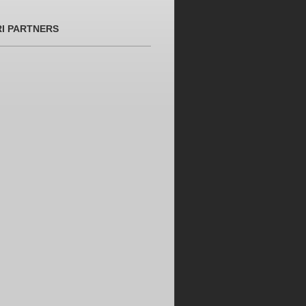
RI PARTNERS