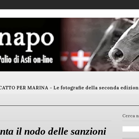
ATTO PER MARINA - Le fotografie della seconda edizion
Cerca n
onta il nodo delle sanzioni