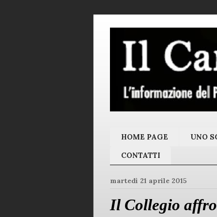
HOME PAGE
UNO SC
CONTATTI
martedì 21 aprile 2015
Il Collegio affr