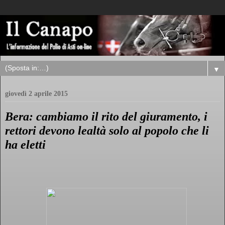
▼
giovedì 2 aprile 2015
Bera: cambiamo il rito del giuramento, i
rettori devono lealtà solo al popolo che li
ha eletti