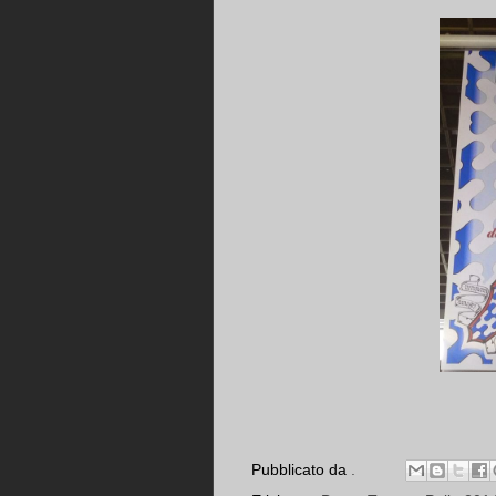
Pubblicato da
.