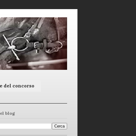
e del concorso
el blog