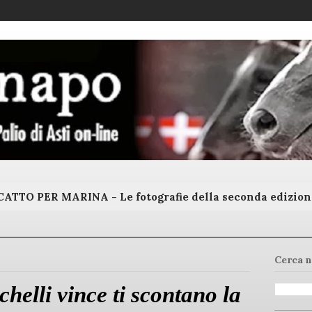
ATTO PER MARINA - Le fotografie della seconda edizion
Cerca n
helli vince ti scontano la