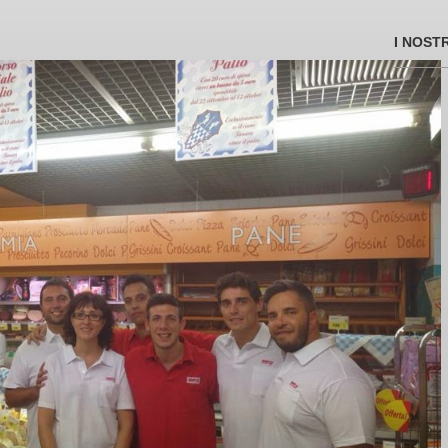
I NOST