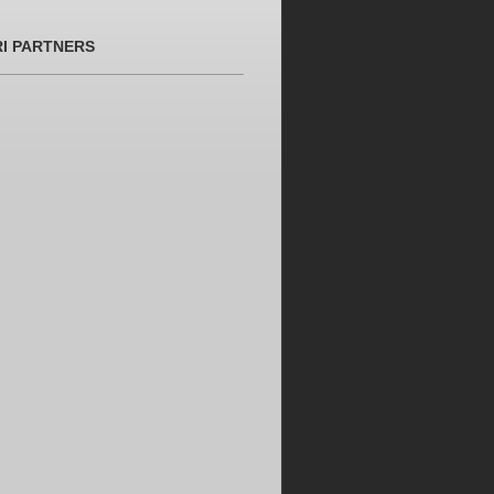
RI PARTNERS