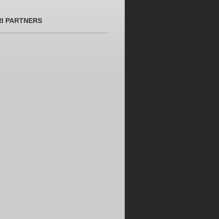
RI PARTNERS