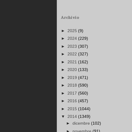
Archivio
►
2025
(9)
►
2024
(229)
►
2023
(307)
►
2022
(327)
►
2021
(162)
►
2020
(133)
►
2019
(471)
►
2018
(590)
►
2017
(560)
►
2016
(457)
►
2015
(1044)
▼
2014
(1349)
►
dicembre
(102)
►
novembre
(91)