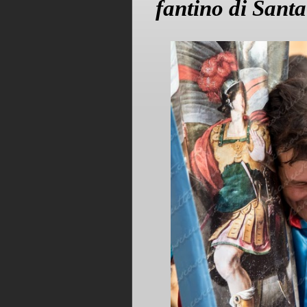
fantino di Sant