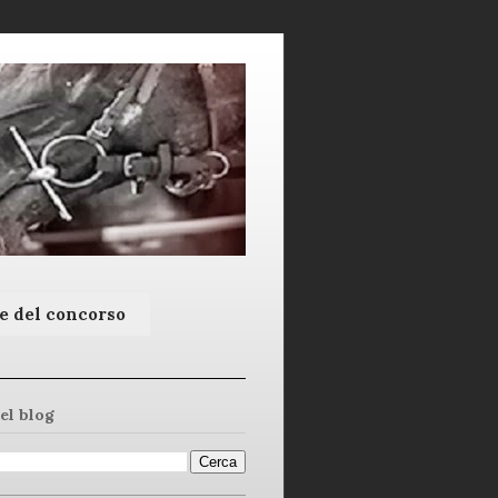
e del concorso
el blog