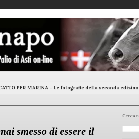
ATTO PER MARINA - Le fotografie della seconda edizion
Cerca n
ai smesso di essere il