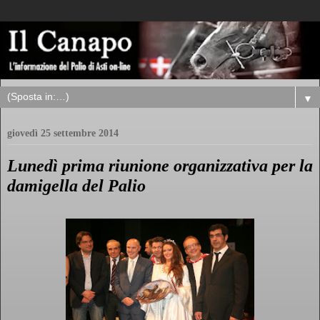
▼
giovedì 25 settembre 2014
Lunedì prima riunione organizzativa per la
damigella del Palio