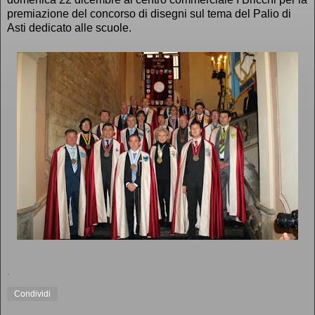
premiazione del concorso di disegni sul tema del Palio di
Asti dedicato alle scuole.
.
Condividi