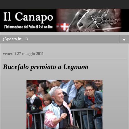
▼
venerdì 27 maggio 2011
Bucefalo premiato a Legnano