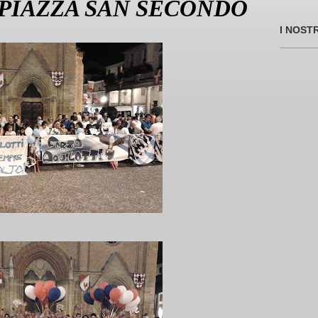
 PIAZZA SAN SECONDO
I NOST