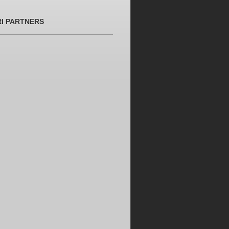
RI PARTNERS