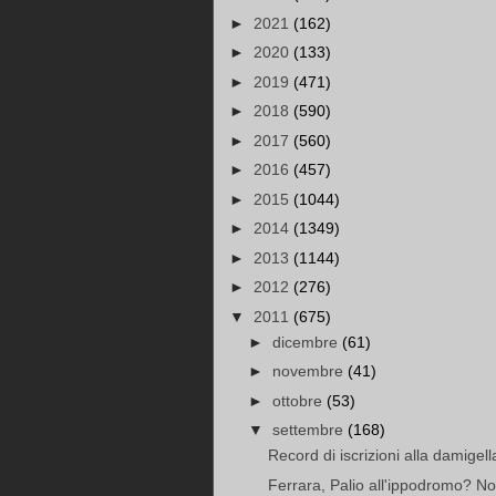
►
2021
(162)
►
2020
(133)
►
2019
(471)
►
2018
(590)
►
2017
(560)
►
2016
(457)
►
2015
(1044)
►
2014
(1349)
►
2013
(1144)
►
2012
(276)
▼
2011
(675)
►
dicembre
(61)
►
novembre
(41)
►
ottobre
(53)
▼
settembre
(168)
Record di iscrizioni alla damigell
Ferrara, Palio all'ippodromo? No