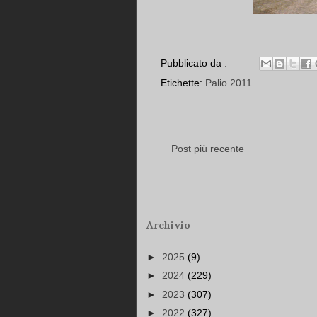
Pubblicato da
.
Etichette:
Palio 2011
Post più recente
Archivio
►
2025
(9)
►
2024
(229)
►
2023
(307)
►
2022
(327)