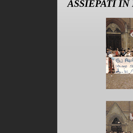
ASSIEPATI IN