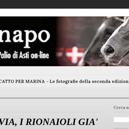
ATTO PER MARINA - Le fotografie della seconda edizion
Cerca n
IA, I RIONAIOLI GIA'