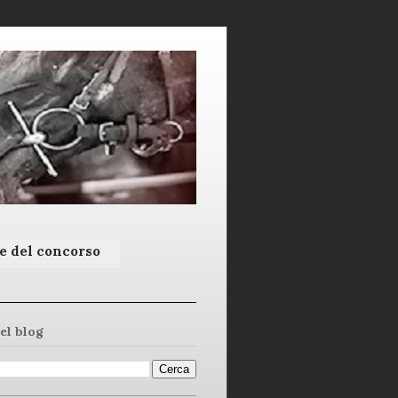
e del concorso
el blog