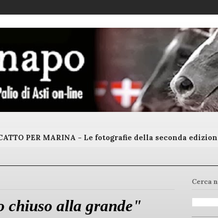
ATTO PER MARINA - Le fotografie della seconda edizion
Cerca n
 chiuso alla grande"