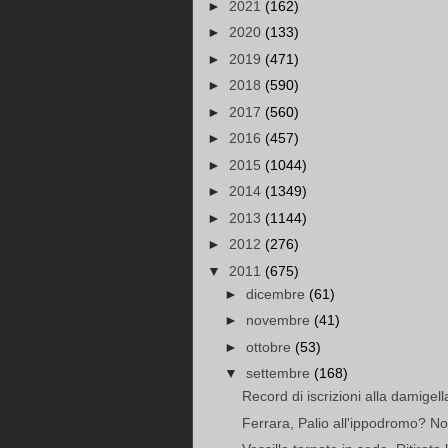
►
2021
(162)
►
2020
(133)
►
2019
(471)
►
2018
(590)
►
2017
(560)
►
2016
(457)
►
2015
(1044)
►
2014
(1349)
►
2013
(1144)
►
2012
(276)
▼
2011
(675)
►
dicembre
(61)
►
novembre
(41)
►
ottobre
(53)
▼
settembre
(168)
Record di iscrizioni alla damigell
Ferrara, Palio all'ippodromo? No