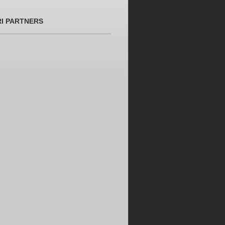
RI PARTNERS