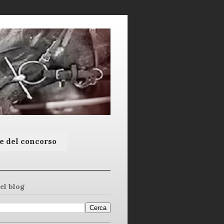
e del concorso
el blog