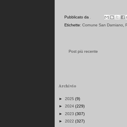
Pubblicato da
.
Etichette:
Comune San Damiano
,
Post più recente
Archivio
►
2025
(9)
►
2024
(229)
►
2023
(307)
►
2022
(327)