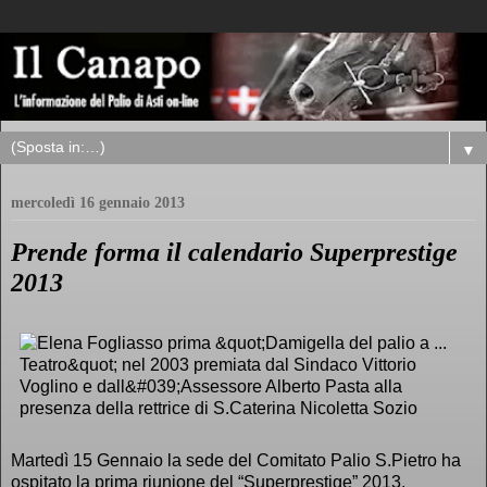
▼
mercoledì 16 gennaio 2013
Prende forma il calendario Superprestige
2013
Martedì 15 Gennaio la sede del Comitato Palio S.Pietro ha
ospitato la prima riunione del “Superprestige” 2013,