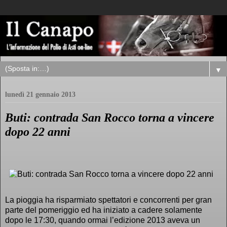
▼
lunedì 21 gennaio 2013
Buti: contrada San Rocco torna a vincere
dopo 22 anni
La pioggia ha risparmiato spettatori e concorrenti per gran
parte del pomeriggio ed ha iniziato a cadere solamente
dopo le 17:30, quando ormai l’edizione 2013 aveva un