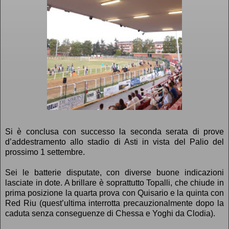
Si è conclusa con successo la seconda serata di prove
d’addestramento allo stadio di Asti in vista del Palio del
prossimo 1 settembre.
Sei le batterie disputate, con diverse buone indicazioni
lasciate in dote. A brillare è soprattutto Topalli, che chiude in
prima posizione la quarta prova con Quisario e la quinta con
Red Riu (quest’ultima interrotta precauzionalmente dopo la
caduta senza conseguenze di Chessa e Yoghi da Clodia).