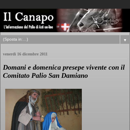
▼
venerdì 16 dicembre 2011
Domani e domenica presepe vivente con il
Comitato Palio San Damiano