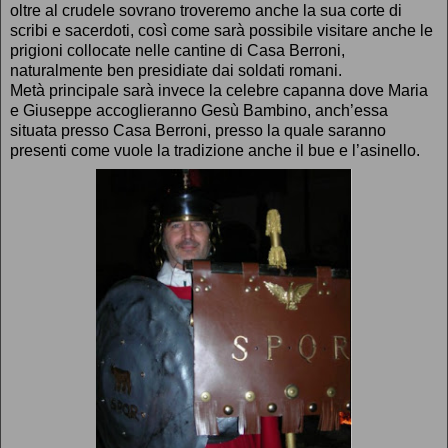
oltre al crudele sovrano troveremo anche la sua corte di
scribi e sacerdoti, così come sarà possibile visitare anche le
prigioni collocate nelle cantine di Casa Berroni,
naturalmente ben presidiate dai soldati romani.
Metà principale sarà invece la celebre capanna dove Maria
e Giuseppe accoglieranno Gesù Bambino, anch’essa
situata presso Casa Berroni, presso la quale saranno
presenti come vuole la tradizione anche il bue e l’asinello.