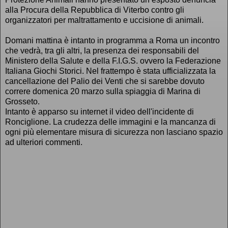
alla Procura della Repubblica di Viterbo contro gli
organizzatori per maltrattamento e uccisione di animali.
Domani mattina è intanto in programma a Roma un incontro
che vedrà, tra gli altri, la presenza dei responsabili del
Ministero della Salute e della F.I.G.S. ovvero la Federazione
Italiana Giochi Storici. Nel frattempo è stata ufficializzata la
cancellazione del Palio dei Venti che si sarebbe dovuto
correre domenica 20 marzo sulla spiaggia di Marina di
Grosseto.
Intanto è apparso su internet il video dell'incidente di
Ronciglione. La crudezza delle immagini e la mancanza di
ogni più elementare misura di sicurezza non lasciano spazio
ad ulteriori commenti.