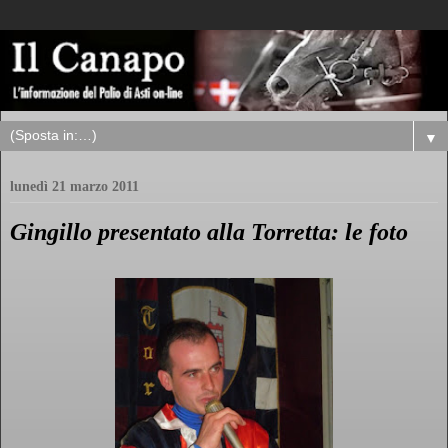
▼
lunedì 21 marzo 2011
Gingillo presentato alla Torretta: le foto