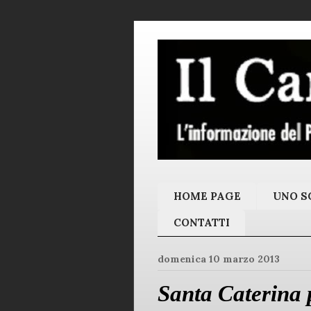
HOME PAGE
UNO SC
CONTATTI
domenica 10 marzo 2013
Santa Caterina 