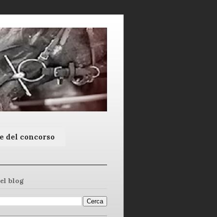
e del concorso
el blog