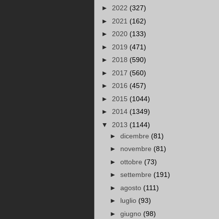
►
2022
(327)
►
2021
(162)
►
2020
(133)
►
2019
(471)
►
2018
(590)
►
2017
(560)
►
2016
(457)
►
2015
(1044)
►
2014
(1349)
▼
2013
(1144)
►
dicembre
(81)
►
novembre
(81)
►
ottobre
(73)
►
settembre
(191)
►
agosto
(111)
►
luglio
(93)
►
giugno
(98)