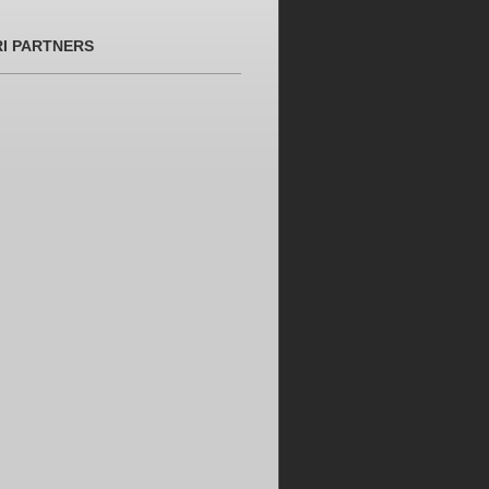
RI PARTNERS