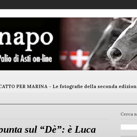
ATTO PER MARINA - Le fotografie della seconda edizion
Cerca n
punta sul “Dè”: è Luca