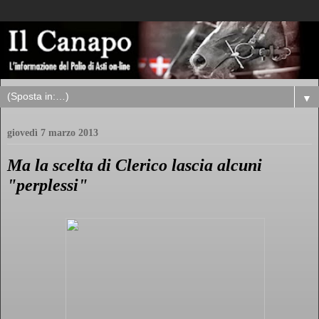
▼
giovedì 7 marzo 2013
Ma la scelta di Clerico lascia alcuni
"perplessi"