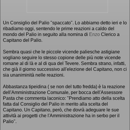
Un Consiglio del Palio "spaccato". Lo abbiamo detto ieri e lo
ribadiamo oggi, sentendo le prime reazioni a caldo del
mondo del Palio in seguito alla nomina di
Enzo
Clerico a
Capitano del Palio.
Sembra quasi che le piccole vicende paliesche astigiane
vogliano seguire lo stesso copione delle più note vicende
romane al di là e al di qua del Tevere. Sembra strano, infatti,
che già il giorno successivo all'elezione del Capitano, non ci
sia unaniminità nelle reazioni.
Abbastanza tipeidina ( se non del tutto fredda) è la reazione
dell'Amministrazione Comunale, per bocca dell'Assessore
Pasta che commenta laconico: "Prendiamo atto della scelta
fatta dal Consiglio del Palio in merito alla scelta del
Capitano. Un Capitano, però, che dovrà adeguare le sue
attività ai progetti che l'Amministrazione ha in serbo per il
Palio".