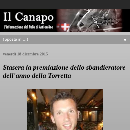
▼
venerdì 18 dicembre 2015
Stasera la premiazione dello sbandieratore
dell'anno della Torretta