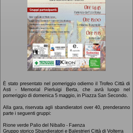
È stato presentato nel pomeriggio odierno il Trofeo Città di
Asti - Memorial Pierluigi Berta, che avrà luogo nel
pomeriggio di domenica 5 maggio, in Piazza San Secondo.
Alla gara, riservata agli sbandieratori over 40, prenderanno
parte i seguenti gruppi:
Rione verde Palio del Niballo - Faenza
Gruppo storico Sbandieratori e Balestrieri Città di Volterra