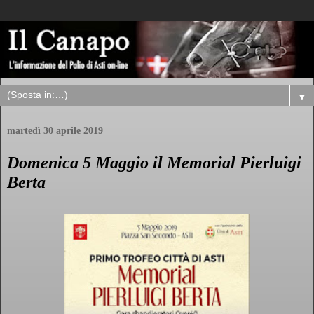
▼
martedì 30 aprile 2019
Domenica 5 Maggio il Memorial Pierluigi
Berta