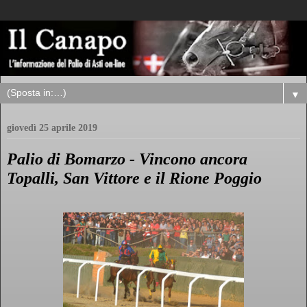
▼
giovedì 25 aprile 2019
Palio di Bomarzo - Vincono ancora
Topalli, San Vittore e il Rione Poggio