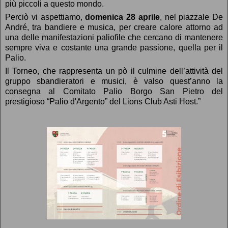
più piccoli a questo mondo.
Perciò vi aspettiamo,
domenica 28 aprile
, nel piazzale De
André, tra bandiere e musica, per creare calore attorno ad
una delle manifestazioni paliofile che cercano di mantenere
sempre viva e costante una grande passione, quella per il
Palio.
Il Torneo, che rappresenta un pò il culmine dell’attività del
gruppo sbandieratori e musici, è valso quest’anno la
consegna al Comitato Palio Borgo San Pietro del
prestigioso “Palio d'Argento” del Lions Club Asti Host.”