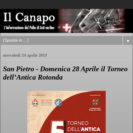
▼
mercoledì 24 aprile 2019
San Pietro - Domenica 28 Aprile il Torneo
dell’Antica Rotonda